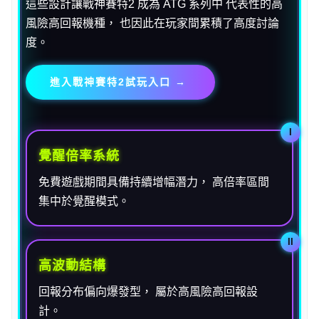
這些設計讓戰神賽特2 成為 ATG 系列中 代表性的高
風險高回報機種， 也因此在玩家間累積了高度討論
度。
進入戰神賽特2試玩入口 → 
覺醒倍率系統
免費遊戲期間具備持續增幅潛力， 高倍率區間
集中於覺醒模式。
高波動結構
回報分布偏向爆發型， 屬於高風險高回報設
計。