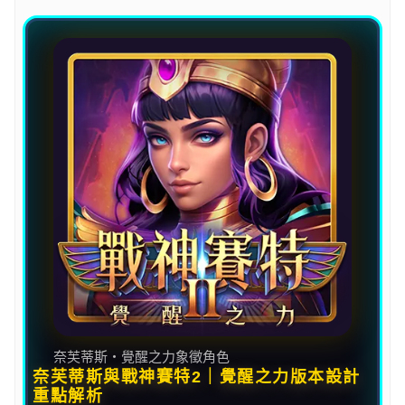
奈芙蒂斯・覺醒之力象徵角色
奈芙蒂斯與戰神賽特2｜覺醒之力版本設計
重點解析