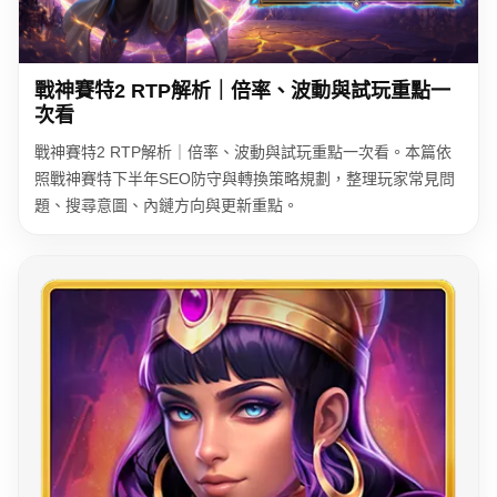
戰神賽特2 RTP解析｜倍率、波動與試玩重點一
次看
戰神賽特2 RTP解析｜倍率、波動與試玩重點一次看。本篇依
照戰神賽特下半年SEO防守與轉換策略規劃，整理玩家常見問
題、搜尋意圖、內鏈方向與更新重點。