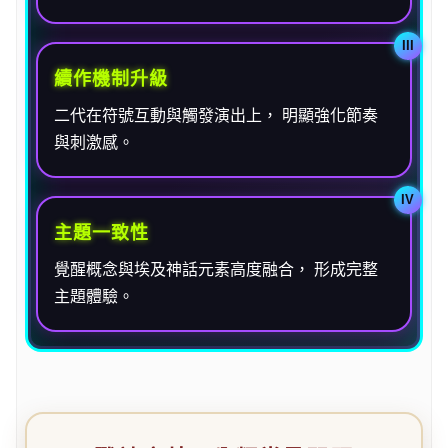
續作機制升級
二代在符號互動與觸發演出上， 明顯強化節奏
與刺激感。
主題一致性
覺醒概念與埃及神話元素高度融合， 形成完整
主題體驗。