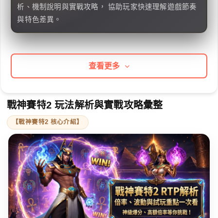
析、機制說明與實戰攻略， 協助玩家快速理解遊戲節奏
與特色差異。
查看更多
賽特2攻略
戰神賽特2 玩法解析與實戰攻略彙整
【戰神賽特2 核心介紹】
戰神賽特2打法技巧
戰神賽特2訊號解析
戰神賽特2覺醒之力
戰神賽特2遊戲攻略
戰神賽特實測評價
戰神賽特新手入門
戰神賽特對比分析
政策條款資訊