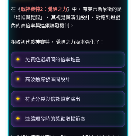
在《
戰神賽特2：覺醒之力
》中， 奈芙蒂斯象徵的是
「增幅與覺醒」， 其視覺與演出設計， 對應到遊戲
內的高倍率與連鎖爆發機制。
相較初代戰神賽特， 覺醒之力版本強化了：
免費遊戲期間的倍率堆疊
高波動爆發區間設計
符號分裂與倍數鎖定演出
連續觸發時的獎勵增幅節奏