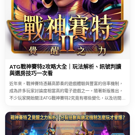
ATG戰神賽特2攻略大全｜玩法解析、訊號判讀
與選房技巧一次看
近年來，戰神賽特憑藉高節奏的遊戲體驗與豐富的倍率機制，
成為許多玩家討論度相當高的電子遊戲之一。隨著新版推出，
不少玩家開始關注ATG戰神賽特2究竟有哪些變化，以及坊間流
傳的各種訊號是否真的具有參考價值。本篇將從遊戲特色、玩
法機制、訊號判讀、選房技巧等角度進行完整解析，協助新手
快速建立觀念，也讓已有經驗的玩家能夠透過更有系統的方式
觀察遊戲節奏。文中也會整理atg賽特試玩、戰神塞特等常見搜
尋問題，並客觀說明玩家實際需要注意的重點。