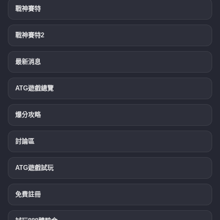
戰神賽特
戰神賽特2
最新消息
ATG遊戲總覽
爆分攻略
討論區
ATG遊戲試玩
免費註冊