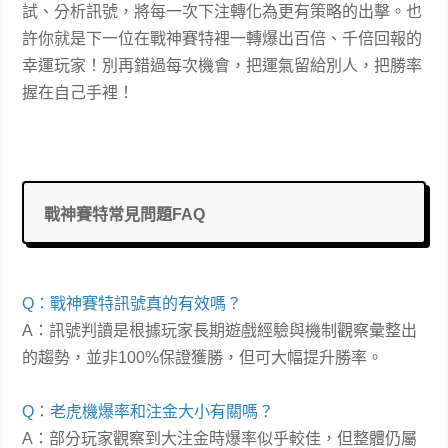
試、分析訊號，將每一次下注轉化為更有策略的出擊。也
許你就是下一位在戰神賽特裡一轉爆出百倍、千倍回報的
幸運玩家！別再錯過每次機會，把運氣留給別人，把勝率
握在自己手裡！
戰神賽特常見問題FAQ
Q：戰神賽特訊號真的有效嗎？
A：訊號判讀是根據玩家長期遊戲經驗與機制觀察彙整出
的趨勢，並非100%保證獲勝，但可大幅提升勝率。
Q：老虎機爆率和注金大小有關嗎？
A：部分玩家觀察到大注金時爆率似乎較佳，但整體仍屬