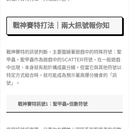
戰神賽特打法｜兩大訊號報你知
戰神賽特的訊號判斷，主要圍繞著遊戲中的特殊符號：聖
甲蟲。聖甲蟲作為遊戲中的SCATTER符號，在一般遊戲
中出現，本身就有助於構成贏分線。但當它與其他符號以
特定方式組合時，就可能成為預示著高爆分機會的「訊
號」。
戰神賽特訊號1：聖甲蟲+倍數符號