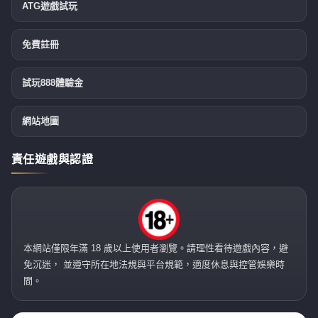
ATG遊戲試玩
免費註冊
試玩888體驗金
網站地圖
責任遊戲與認證
本網站僅限年滿 18 歲以上使用者瀏覽。請理性看待遊戲內容，避
免沉迷， 並遵守所在地法規與平台規範，適度休息與控管娛樂時
間。