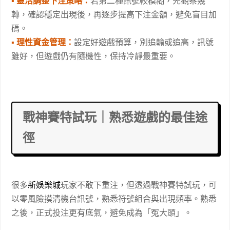
▪︎ 靈活調整下注策略：
若第二種訊號較模糊，先觀察幾
轉，確認穩定出現後，再逐步提高下注金額，避免盲目加
碼。
▪︎ 理性資金管理：
設定好遊戲預算，別追輸或追高，訊號
雖好，但遊戲仍有隨機性，保持冷靜最重要。
戰神賽特試玩｜熟悉遊戲的最佳途
徑
很多
新娛樂城
玩家不敢下重注，但透過戰神賽特試玩，可
以零風險摸清機台訊號，熟悉符號組合與出現頻率。熟悉
之後，正式投注更有底氣，避免成為「冤大頭」。