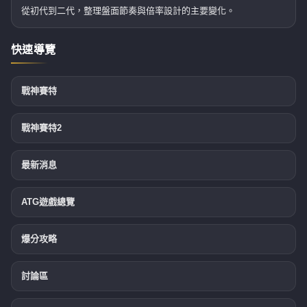
從初代到二代，整理盤面節奏與倍率設計的主要變化。
快速導覽
戰神賽特
戰神賽特2
最新消息
ATG遊戲總覽
爆分攻略
討論區