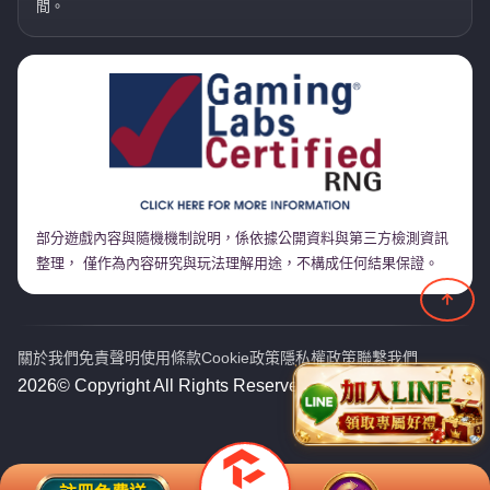
間。
部分遊戲內容與隨機機制說明，係依據公開資料與第三方檢測資訊
整理， 僅作為內容研究與玩法理解用途，不構成任何結果保證。
關於我們
免責聲明
使用條款
Cookie政策
隱私權政策
聯繫我們
2026© Copyright All Rights Reserved