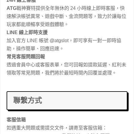
24H 線上客服
ATG
戰神賽特提供全年無休的 24 小時線上即時客服，快
速解決帳號異常、遊戲中斷、金流問題等，致力於讓每位
玩家都能順暢享受遊戲體驗。
LINE 線上即時支援
加入官方 LINE 帳號
@atgslot
，即可享有一對一即時協
助，操作簡單、回應迅速。
常見客服問題回報
透過會員中心或客服表單，您可回報如提款延遲、紅利未
領取等常見問題，我們將於最短時間內回覆並處理。
聯繫方式
客服信箱
如遇重大問題或需提交文件，請寄至客服信箱：