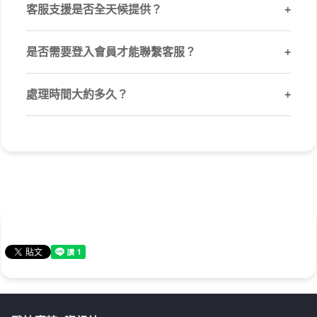
客服支援是否全天候提供？
是否需要登入會員才能聯繫客服？
處理時間大約多久？