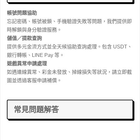
帳號問題協助
忘記密碼、帳號被鎖、手機驗證失敗等問題，我們提供即
時解鎖與身分驗證服務。
儲值／提款查詢
提供多元金流方式並全天候協助查詢處理。包含 USDT、
銀行轉帳、LINE Pay 等。
遊戲異常申請處理
如遇連線異常、彩金未發放、掉線損失等狀況，請立即截
圖並透過客服申請補償。
常見問題解答