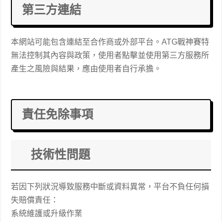
第三方連結
本網站可能包含連結至合作商或外部平台。ATG戰神賽特
無法控制其內容與政策，使用者點擊並使用第三方服務所
產生之風險與結果，應由使用者自行承擔。
責任免除事項
技術性問題
若因下列狀況導致服務中斷或資料異常，平台不負任何損
失賠償責任：
系統維護或升級作業