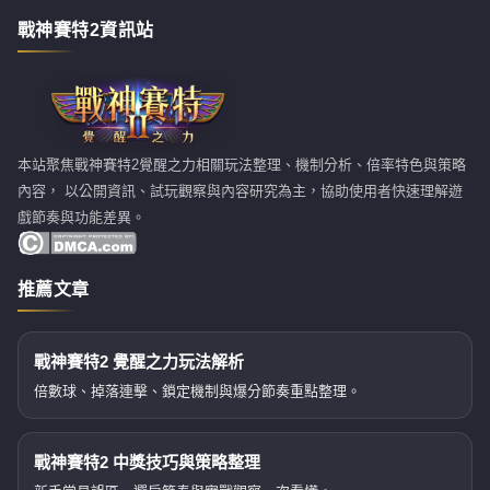
戰神賽特2資訊站
本站聚焦戰神賽特2覺醒之力相關玩法整理、機制分析、倍率特色與策略
內容， 以公開資訊、試玩觀察與內容研究為主，協助使用者快速理解遊
戲節奏與功能差異。
推薦文章
戰神賽特2 覺醒之力玩法解析
倍數球、掉落連擊、鎖定機制與爆分節奏重點整理。
戰神賽特2 中獎技巧與策略整理