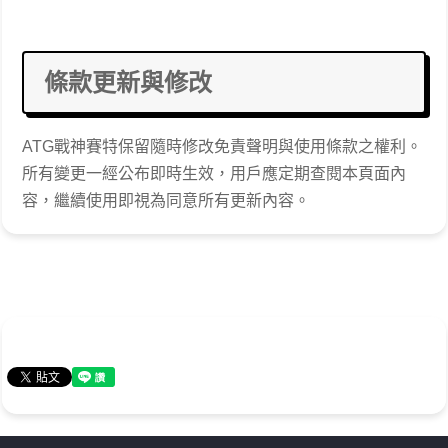
條款更新與修改
ATG戰神賽特保留隨時修改免責聲明與使用條款之權利。
所有變更一經公布即時生效，用戶應定期查閱本頁面內
容，繼續使用即視為同意所有更新內容。