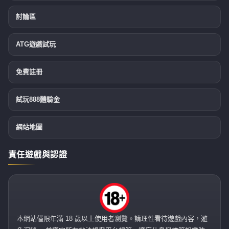
討論區
ATG遊戲試玩
免費註冊
試玩888體驗金
網站地圖
責任遊戲與認證
本網站僅限年滿 18 歲以上使用者瀏覽。請理性看待遊戲內容，避