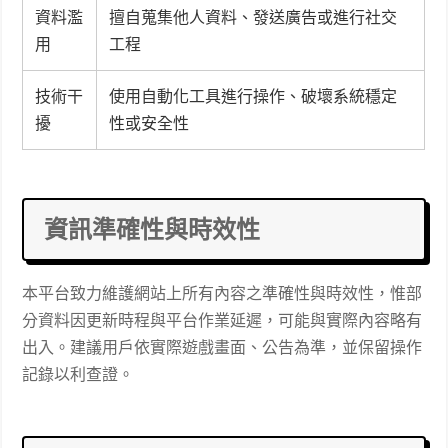
資料濫
擅自蒐集他人資料、發送廣告或進行社交
用
工程
技術干
使用自動化工具進行操作、破壞系統穩定
擾
性或安全性
資訊準確性與時效性
本平台致力維護網站上所有內容之準確性與時效性，惟部
分資料因更新時程與平台作業延遲，可能與實際內容略有
出入。建議用戶依實際遊戲畫面、公告為準，並保留操作
記錄以利查證。