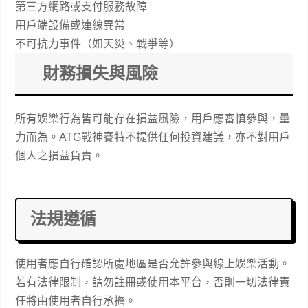
第三方網路或支付服務故障
用戶端設備或連線異常
不可抗力事件（如天災、戰爭等）
財務損失與風險
所有娛樂行為皆可能存在損益風險，用戶應審慎參與，量
力而為。ATG戰神賽特不提供任何投資建議，亦不對用戶
個人之損益負責。
法規遵循
使用者應自行確認所處地區是否允許參與線上娛樂活動。
若有法律限制，請勿註冊或使用本平台，否則一切法律責
任將由使用者自行承擔。