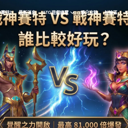
神賽特2
最新消息
ATG遊戲總覽
爆分攻略
討論區
A