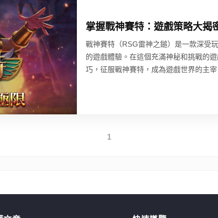
掌握戰神賽特：遊戲策略大揭
戰神賽特（RSG雷神之鎚）是一款深受
的遊戲體驗。在這個充滿神秘和挑戰的遊
巧，征服戰神賽特，成為遊戲世界的主宰
等方面，揭示戰神賽特的神秘面紗，帶領
1