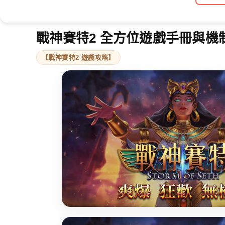
戰神賽特2 全方位遊戲手冊與機
【戰神賽特2 遊戲攻略】