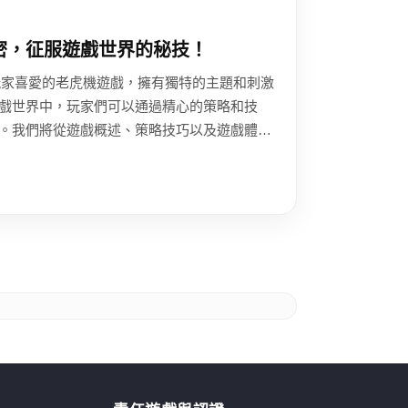
密，征服遊戲世界的秘技！
玩家喜愛的老虎機遊戲，擁有獨特的主題和刺激
戲世界中，玩家們可以通過精心的策略和技
。我們將從遊戲概述、策略技巧以及遊戲體驗
您展開一場征服遊戲世界的秘技之旅！