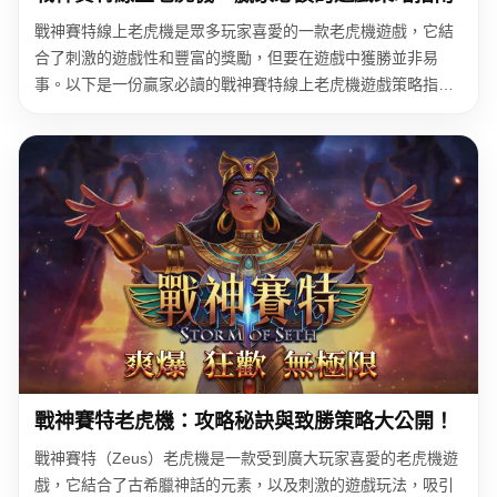
戰神賽特線上老虎機是眾多玩家喜愛的一款老虎機遊戲，它結
合了刺激的遊戲性和豐富的獎勵，但要在遊戲中獲勝並非易
事。以下是一份贏家必讀的戰神賽特線上老虎機遊戲策略指
南，幫助你提高勝率。
戰神賽特老虎機：攻略秘訣與致勝策略大公開！
戰神賽特（Zeus）老虎機是一款受到廣大玩家喜愛的老虎機遊
戲，它結合了古希臘神話的元素，以及刺激的遊戲玩法，吸引