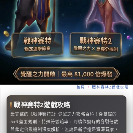
首頁
戰神賽特2遊戲攻略
戰神賽特2遊戲攻略
最完整的《戰神賽特2》覺醒之力攻略百科！從基礎的
5x6 盤面規則、特殊符號賠率，到續作獨有的分裂倍數
與鎖定倍數機制深度解析。無論是新手還是資深玩家，