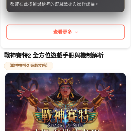
都能在此找到最精準的遊戲數據與操作建議。
查看更多
賽特2攻略
戰神賽特2 全方位遊戲手冊與機制解析
【戰神賽特2 遊戲攻略】
戰神賽特2打法技巧
戰神賽特2訊號解析
戰神賽特2覺醒之力
戰神賽特2遊戲攻略
戰神賽特實測評價
戰神賽特新手入門
戰神賽特對比分析
政策條款資訊