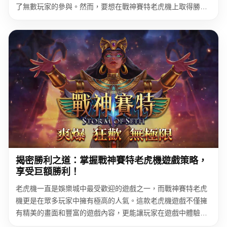
了無數玩家的參與。然而，要想在戰神賽特老虎機上取得勝利
並非易事，需要一定的技巧和策略。我們將揭示一些攻略秘訣
和致勝策略，幫助你在戰神賽特老虎機上輕鬆獲勝！
揭密勝利之道：掌握戰神賽特老虎機遊戲策略，
享受巨額勝利！
老虎機一直是娛樂城中最受歡迎的遊戲之一，而戰神賽特老虎
機更是在眾多玩家中擁有極高的人氣。這款老虎機遊戲不僅擁
有精美的畫面和豐富的遊戲內容，更能讓玩家在遊戲中體驗到
刺激的快感和無盡的樂趣。然而，要想在戰神賽特老虎機上獲