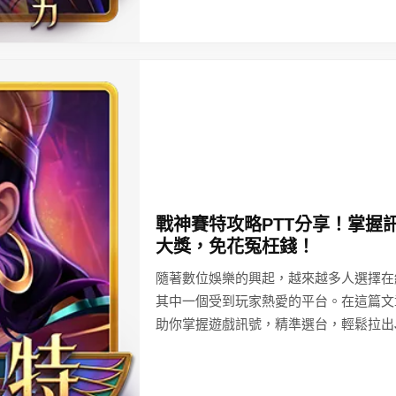
戰神賽特攻略PTT分享！掌握
大獎，免花冤枉錢！
隨著數位娛樂的興起，越來越多人選擇在
其中一個受到玩家熱愛的平台。在這篇文
助你掌握遊戲訊號，精準選台，輕鬆拉出
去不必要的開支。