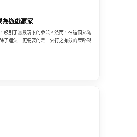
成為遊戲贏家
，吸引了無數玩家的參與。然而，在這個充滿
除了運氣，更需要的是一套行之有效的策略與