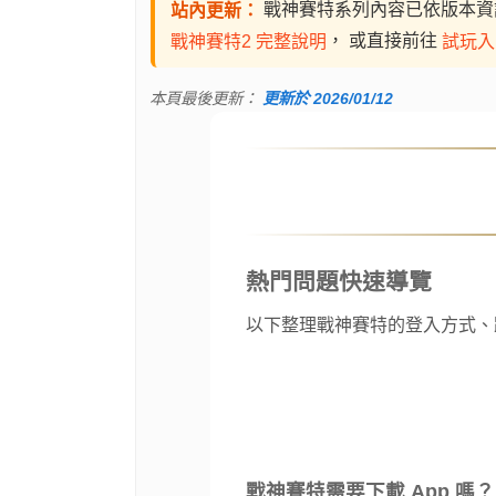
戰神賽特系列內容已依版本資
站內更新：
， 或直接前往
戰神賽特2 完整說明
試玩入
本頁最後更新：
更新於 2026/01/12
熱門問題快速導覽
以下整理戰神賽特的登入方式、
戰神賽特需要下載 App 嗎？