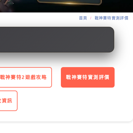
首頁
戰神賽特實測評價
戰神賽特2遊戲攻略
戰神賽特實測評價
款資訊