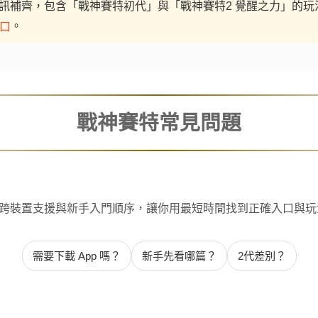
訊補齊，包含「戰神賽特初代」與「戰神賽特2 覺醒之力」的玩
。
口
戰神賽特常見問題
跨裝置支援與新手入門順序，讓你用最短時間找到正確入口與玩
需要下載 App 嗎？
新手先看哪篇？
2代差別？