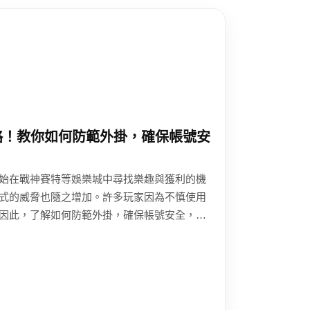
攻略！教你如何防範外掛，確保帳號安
始在戰神賽特等娛樂城中尋找樂趣與獲利的機
式的威脅也隨之增加。許多玩家因為不慎使用
因此，了解如何防範外掛，確保帳號安全，成
提供一系列的全方位攻略，幫助玩家在享受遊