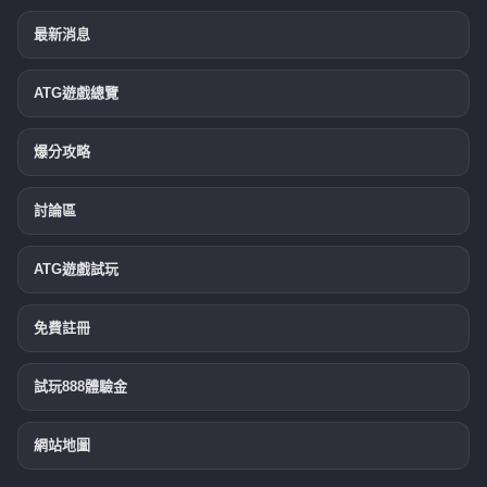
最新消息
ATG遊戲總覽
爆分攻略
討論區
ATG遊戲試玩
免費註冊
試玩888體驗金
網站地圖