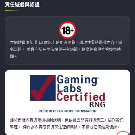
責任遊戲與認證
本網站僅限年滿 18 歲以上使用者瀏覽。請理性看待遊戲內容，避
免沉迷， 並遵守所在地法規與平台規範，適度休息與控管娛樂時
間。
部分遊戲內容與隨機機制說明，係依據公開資料與第三方檢測資訊
整理， 僅作為內容研究與玩法理解用途，不構成任何結果保證。