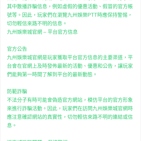
其中散播詐騙信息，例如虛假的優惠活動、假冒的官方帳
號等。因此，玩家們在瀏覽九州娛樂PTT時應保持警惕，
切勿輕信來路不明的信息。
九州娛樂城官網 – 平台官方信息
官方公告
九州娛樂城官網是玩家獲取平台官方信息的主要渠道，平
台會在官網上及時發佈最新的活動、優惠和公告，讓玩家
們能夠第一時間了解到平台的最新動態。
防範詐騙
不法分子有時可能會偽造官方網站，模仿平台的官方形象
來進行詐騙活動。因此，玩家們在訪問九州娛樂城官網時
應注意確認網站的真實性，切勿輕信來路不明的連結或信
息。