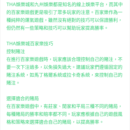
THA娛樂城和九州娛樂都是知名的線上娛樂平台，而其中
的百家樂遊戲更是吸引了眾多玩家的注意。百家樂作為一
種純粹的運氣遊戲，雖然沒有絕對的技巧可以保證勝利，
但仍然有一些策略和技巧可以幫助玩家提高勝率。
THA娛樂城百家樂技巧
控制賭注
在進行百家樂遊戲時，玩家應該合理控制自己的賭注，不
要一次下注過多，以免損失過大。建議玩家們遵循固定的
賭注系統，如馬丁格爾系統或拉卡奇系統，來控制自己的
賭注。
選擇適合的賭局
在百家樂遊戲中，有莊家、閒家和平局三種不同的賭局，
每種賭局的勝率和賠率都不同。玩家應根據自己的遊戲風
格和策略來選擇適合自己的賭局，以提高勝率。