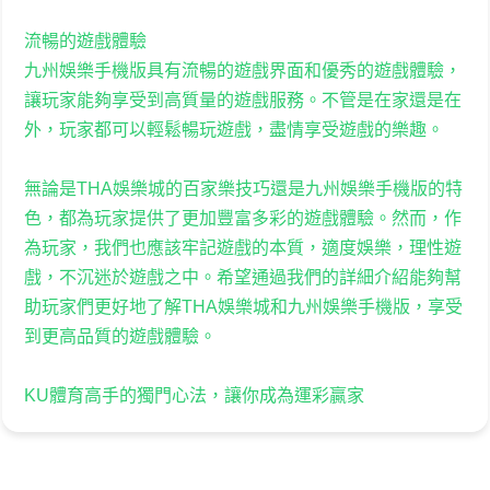
流暢的遊戲體驗
九州娛樂手機版具有流暢的遊戲界面和優秀的遊戲體驗，
讓玩家能夠享受到高質量的遊戲服務。不管是在家還是在
外，玩家都可以輕鬆暢玩遊戲，盡情享受遊戲的樂趣。
無論是THA娛樂城的百家樂技巧還是九州娛樂手機版的特
色，都為玩家提供了更加豐富多彩的遊戲體驗。然而，作
為玩家，我們也應該牢記遊戲的本質，適度娛樂，理性遊
戲，不沉迷於遊戲之中。希望通過我們的詳細介紹能夠幫
助玩家們更好地了解THA娛樂城和九州娛樂手機版，享受
到更高品質的遊戲體驗。
KU體育高手的獨門心法，讓你成為運彩贏家