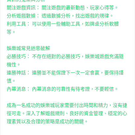
關注遊戲資訊： 關注遊戲的最新動態、玩家心得等。
分析遊戲數據： 透過數據分析，找出遊戲的規律。
利用工具： 可以使用一些輔助工具，如牌桌分析軟體
等。
娛樂城常見迷思破解
必勝技巧： 不存在絕對的必勝技巧，娛樂城遊戲充滿隨
機性。
連勝神話： 連勝並不能保證下一次一定會贏，要保持謹
慎。
內幕消息： 內幕消息的可靠性有待考證，不要輕信。
成為一名成功的娛樂城玩家需要付出時間和精力，沒有捷
徑可走。深入了解遊戲規則、良好的資金管理、穩定的心
理素質以及合理的策略是成功的關鍵。