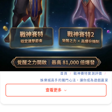
首頁
戰神賽特實測評價
娛樂城高手的獨門心法，讓你成為遊戲贏家
查看更多
全部文章