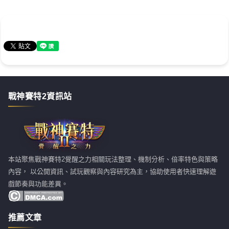
戰神賽特2資訊站
本站聚焦戰神賽特2覺醒之力相關玩法整理、機制分析、倍率特色與策略
內容， 以公開資訊、試玩觀察與內容研究為主，協助使用者快速理解遊
戲節奏與功能差異。
推薦文章