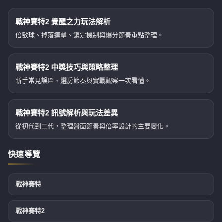
戰神賽特2 覺醒之力玩法解析
倍數球、掉落連擊、鎖定機制與爆分節奏重點整理。
戰神賽特2 中獎技巧與策略整理
新手常見誤區、選房節奏與實戰觀察一次看懂。
戰神賽特2 訊號解析與玩法差異
從初代到二代，整理盤面節奏與倍率設計的主要變化。
快速導覽
戰神賽特
戰神賽特2