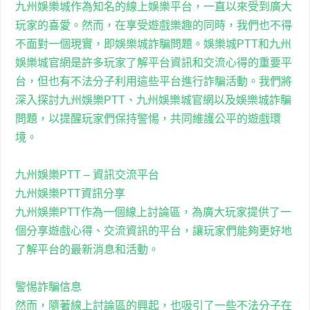
九州娛樂城作為知名的線上娛樂平台，一直以來受到廣大
玩家的喜愛。然而，在享受遊戲樂趣的同時，我們也不得
不面對一個現實，即娛樂城詐騙問題。娛樂城PTT和九州
娛樂城官網是許多玩家了解平台資訊和交流心得的重要平
台，但也有不法分子利用這些平台進行詐騙活動。我們將
深入探討九州娛樂PTT、九州娛樂城官網以及娛樂城詐騙
問題，以提醒玩家們保持警惕，共同維護公平的遊戲環
境。
九州娛樂PTT – 資訊交流平台
九州娛樂PTT資訊分享
九州娛樂PTT作為一個線上討論區，為廣大玩家提供了一
個分享遊戲心得、交流資訊的平台，讓玩家們能夠更好地
了解平台的最新消息和活動。
警惕詐騙信息
然而，隨著線上討論區的興起，也吸引了一些不法分子在