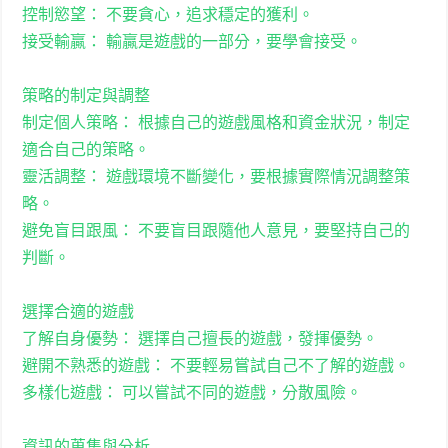
控制慾望： 不要貪心，追求穩定的獲利。
接受輸贏： 輸贏是遊戲的一部分，要學會接受。
策略的制定與調整
制定個人策略： 根據自己的遊戲風格和資金狀況，制定
適合自己的策略。
靈活調整： 遊戲環境不斷變化，要根據實際情況調整策
略。
避免盲目跟風： 不要盲目跟隨他人意見，要堅持自己的
判斷。
選擇合適的遊戲
了解自身優勢： 選擇自己擅長的遊戲，發揮優勢。
避開不熟悉的遊戲： 不要輕易嘗試自己不了解的遊戲。
多樣化遊戲： 可以嘗試不同的遊戲，分散風險。
資訊的蒐集與分析