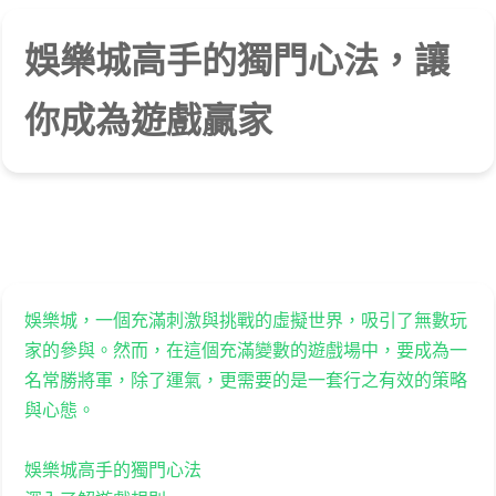
娛樂城高手的獨門心法，讓
戰神賽特2打法技巧
戰神賽特2訊號解析
戰神賽特2覺醒之力
戰神賽特2遊戲攻略
戰神賽特實測評價
戰神賽特新手入門
戰神賽特對比分析
政策條款資訊
你成為遊戲贏家
娛樂城，一個充滿刺激與挑戰的虛擬世界，吸引了無數玩
家的參與。然而，在這個充滿變數的遊戲場中，要成為一
名常勝將軍，除了運氣，更需要的是一套行之有效的策略
與心態。
娛樂城高手的獨門心法