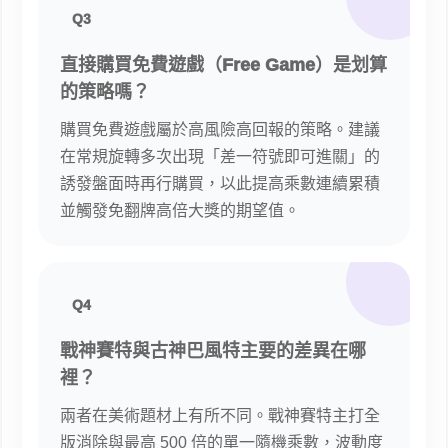
Q3
直接購買免費遊戲（Free Game）是划算
的策略嗎？
購買免費遊戲屬於高風險高回報的策略。建議
在常規旋轉多次出現「差一符號即可進關」的
誘發盤面時再行購買，以此提高乘數連續累積
並觸發免翻牌高倍大獎的期望值。
Q4
戰神賽特與古神巴風特主要的差異在哪
裡？
兩者在美術題材上有所不同。戰神賽特主打全
版消除與最高 500 倍的單一隨機乘數，波動度