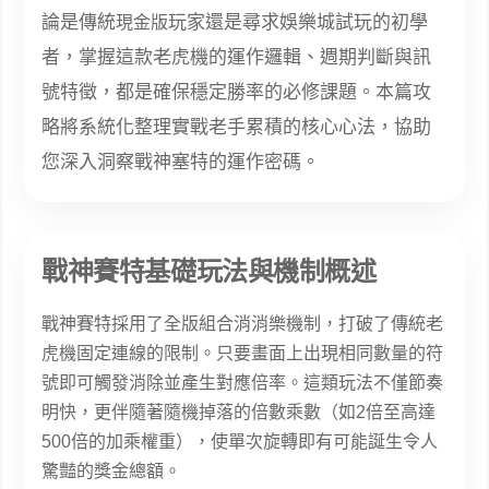
論是傳統
玩家還是尋求娛樂城試玩的初學
現金版
者，掌握這款老虎機的運作邏輯、週期判斷與訊
號特徵，都是確保穩定勝率的必修課題。本篇攻
略將系統化整理實戰老手累積的核心心法，協助
您深入洞察戰神塞特的運作密碼。
戰神賽特基礎玩法與機制概述
戰神賽特採用了全版組合消消樂機制，打破了傳統老
虎機固定連線的限制。只要畫面上出現相同數量的符
號即可觸發消除並產生對應倍率。這類玩法不僅節奏
明快，更伴隨著隨機掉落的倍數乘數（如2倍至高達
500倍的加乘權重），使單次旋轉即有可能誕生令人
驚豔的獎金總額。