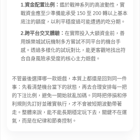
1.資金配置比例：
鑑於戰神系列的高波動性，實
戰資金應至少準備能承受 150 至 200 轉以上基本
底注的額度，以利平穩度過可能遭遇的吃分期。
2.跨平台交叉體驗：
在實際投入大額資金前，善
用
娛樂城試玩
機制多方嘗試不同平台的機台手
感。透過多樣化的試玩對比，能更客觀地找出符
合自身風險承受度的核心主力遊戲。
不管最後選擇哪一款遊戲，本質上都還是回到同一件
事：先看清楚機台當下的狀態，再去合理安排每一把
的下注比例，避免一開始就亂加碼。同時把停損和停
利規則先訂好並確實執行，才不會被短期波動帶著
走。整體來說，能不能長期穩定玩下去，關鍵不在運
氣，而是在紀律和節奏控制。