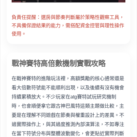
負責任提醒：選房與節奏判斷屬於策略性觀察工具，
不具備保證結果的能力，需搭配資金控管與理性操作
使用。
戰神賽特高倍數機制實戰攻略
在戰神賽特的進階玩法裡，高額獎勵的核心通常還是
看大倍數符號能不能順利出現，以及後續有沒有機會
持續累積放大。不少玩家在atg賽特試玩研究機制
時，也會順便拿它跟古神巴風特這類主題做比較，主
要是在理解不同遊戲在節奏與權重設計上的差異。不
過實際操作上，與其過度推測內部演算法，不如專注
在當下符號分布與整體波動變化，會更貼近實際判斷