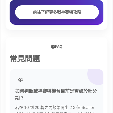
前往了解更多戰神賽特攻略
FAQ
常見問題
Q1
如何判斷戰神賽特機台目前是否處於吐分
期？
若在 10 到 20 轉之內頻繁開出 2-3 個 Scatter