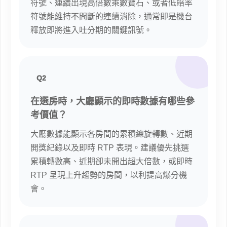
符號、連續出現高倍數乘數寶石、或者低賠率
符號能維持不間斷的連續消除，通常即是機台
釋放即將進入吐分期的關鍵訊號。
Q2
在選房時，大廳顯示的即時數據有哪些參
考價值？
大廳數據能顯示各房間的累積總旋轉數、近期
開獎紀錄以及即時 RTP 表現。建議優先挑選
累積轉數高、近期卻未開出超大倍數，或即時
RTP 呈現上升趨勢的房間，以利提高爆分機
會。