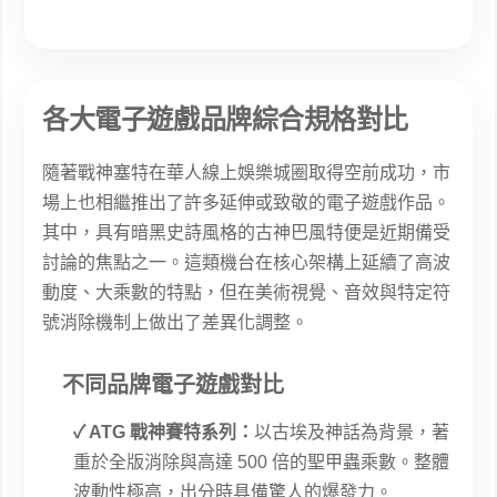
各大電子遊戲品牌綜合規格對比
隨著戰神塞特在華人線上娛樂城圈取得空前成功，市
場上也相繼推出了許多延伸或致敬的電子遊戲作品。
其中，具有暗黑史詩風格的古神巴風特便是近期備受
討論的焦點之一。這類機台在核心架構上延續了高波
動度、大乘數的特點，但在美術視覺、音效與特定符
號消除機制上做出了差異化調整。
不同品牌電子遊戲對比
✓ ATG 戰神賽特系列：
以古埃及神話為背景，著
重於全版消除與高達 500 倍的聖甲蟲乘數。整體
波動性極高，出分時具備驚人的爆發力。