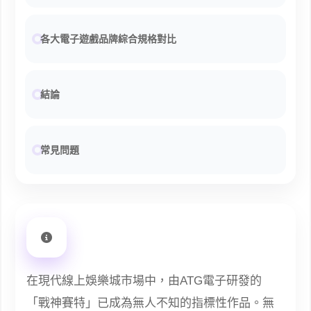
各大電子遊戲品牌綜合規格對比
結論
常見問題
在現代線上娛樂城市場中，由ATG電子研發的
「戰神賽特」已成為無人不知的指標性作品。無