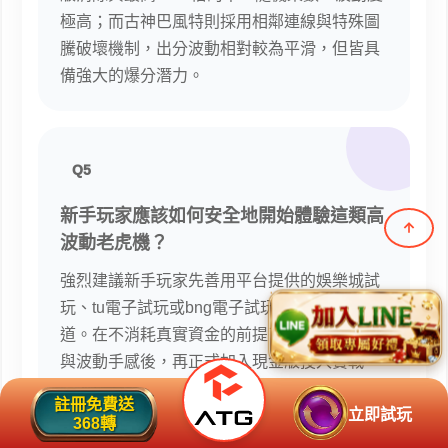
極高；而古神巴風特則採用相鄰連線與特殊圖
騰破壞機制，出分波動相對較為平滑，但皆具
備強大的爆分潛力。
Q5
新手玩家應該如何安全地開始體驗這類高
波動老虎機？
強烈建議新手玩家先善用平台提供的娛樂城試
玩、tu電子試玩或bng電子試玩等無風險管
道。在不消耗真實資金的前提下熟悉符號運作
與波動手感後，再正式加入現金版投入實戰。
註冊免費送
立即試玩
368轉