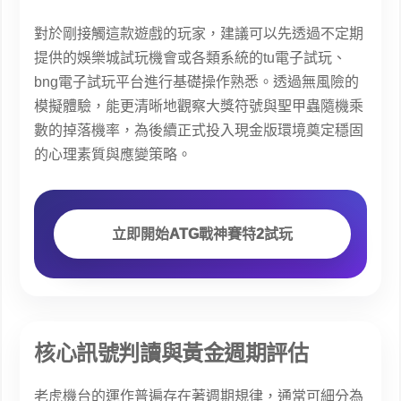
對於剛接觸這款遊戲的玩家，建議可以先透過不定期
提供的娛樂城試玩機會或各類系統的
tu電子試玩
、
bng電子試玩平台進行基礎操作熟悉。透過無風險的
模擬體驗，能更清晰地觀察大獎符號與聖甲蟲隨機乘
數的掉落機率，為後續正式投入現金版環境奠定穩固
的心理素質與應變策略。
立即開始ATG戰神賽特2試玩
核心訊號判讀與黃金週期評估
老虎機台的運作普遍存在著週期規律，通常可細分為