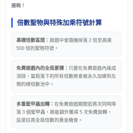
邏輯！
倍數聖物與特殊加乘符號計算
基礎倍數區間：
遊戲中會隨機掉落 2 倍至高達
500 倍的聖物符號。
免費遊戲內的全局累積：
只要在免費遊戲內達成
消除，當局落下的所有倍數將會被永久加總到左
側的總倍數池中。
多重聖甲蟲加轉：
在免費遊戲期間若再次同時降
落 3 個聖甲蟲，將能額外獲得 5 次免費旋轉，
這是拉高全局倍數的黃金機會。