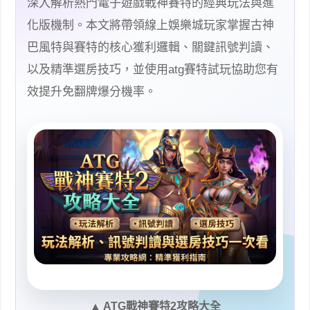
深入解析熱門電子遊戲戰神賽特的經典玩法與進
化版機制。本文將帶領線上娛樂城玩家掌握古神
巴風特與賽特的核心獲利邏輯、關鍵訊號判讀、
以及精準選房技巧，並使用atg賽特試玩協助您有
效提升免翻牌爆分機率。
▲ ATG戰神賽特2攻略大全