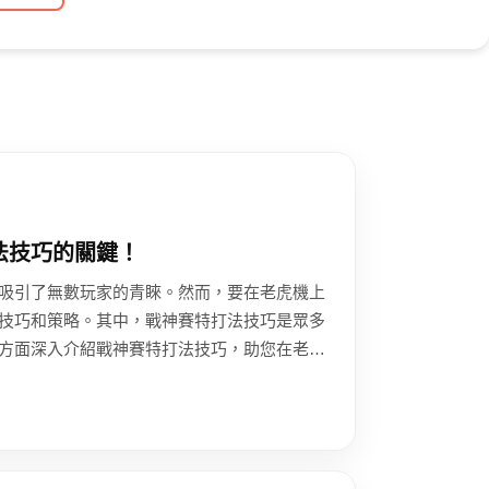
法技巧的關鍵！
吸引了無數玩家的青睞。然而，要在老虎機上
技巧和策略。其中，戰神賽特打法技巧是眾多
方面深入介紹戰神賽特打法技巧，助您在老虎