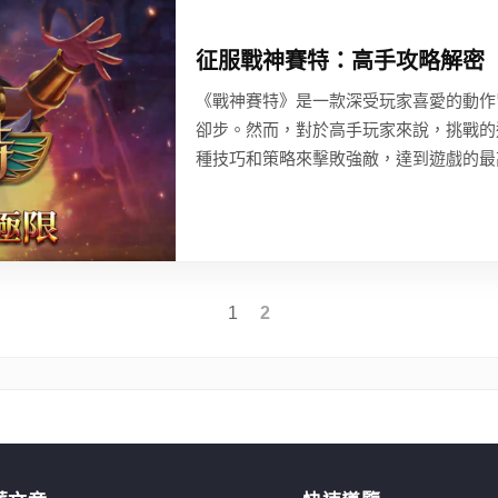
征服戰神賽特：高手攻略解密
《戰神賽特》是一款深受玩家喜愛的動作
卻步。然而，對於高手玩家來說，挑戰的
種技巧和策略來擊敗強敵，達到遊戲的最
揭示背後的技巧和秘訣，幫助玩家征服這
1
2