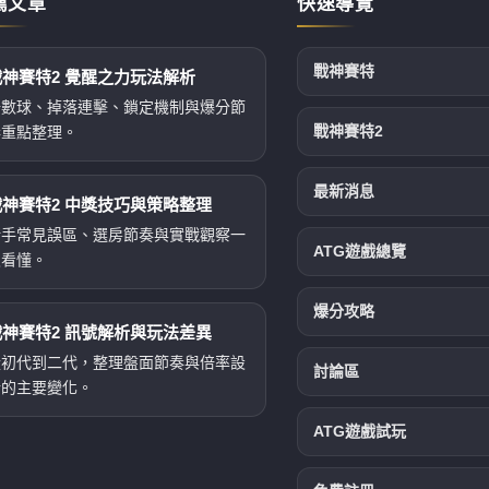
薦文章
快速導覽
戰神賽特
戰神賽特2 覺醒之力玩法解析
倍數球、掉落連擊、鎖定機制與爆分節
戰神賽特2
奏重點整理。
最新消息
戰神賽特2 中獎技巧與策略整理
新手常見誤區、選房節奏與實戰觀察一
ATG遊戲總覽
次看懂。
爆分攻略
戰神賽特2 訊號解析與玩法差異
從初代到二代，整理盤面節奏與倍率設
討論區
計的主要變化。
ATG遊戲試玩