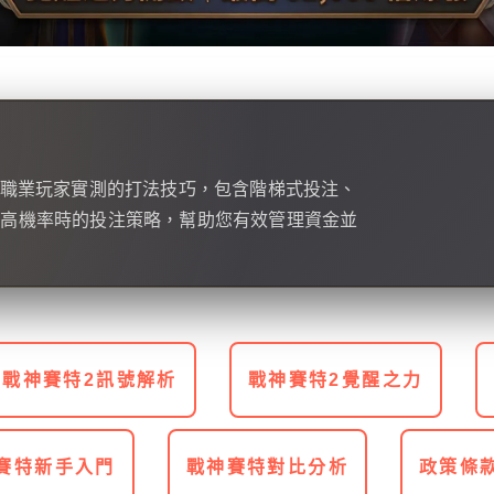
享職業玩家實測的打法技巧，包含階梯式投注、
 倍最高機率時的投注策略，幫助您有效管理資金並
戰神賽特2訊號解析
戰神賽特2覺醒之力
賽特新手入門
戰神賽特對比分析
政策條