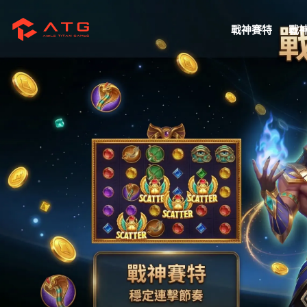
戰神賽特
戰