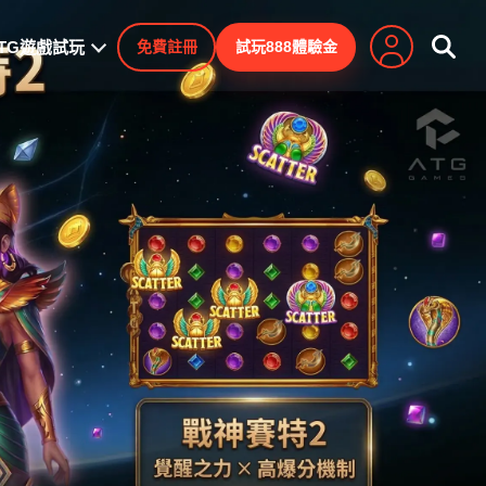
TG遊戲試玩
免費註冊
試玩888體驗金