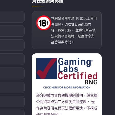
責任遊戲與認證
本網站僅限年滿 18 歲以上使用
者瀏覽。請理性看待遊戲內
容，避免沉迷， 並遵守所在地
法規與平台規範，適度休息與
控管娛樂時間。
部分遊戲內容與隨機機制說明，係依據
公開資料與第三方檢測資訊整理， 僅
作為內容研究與玩法理解用途，不構成
任何結果保證。