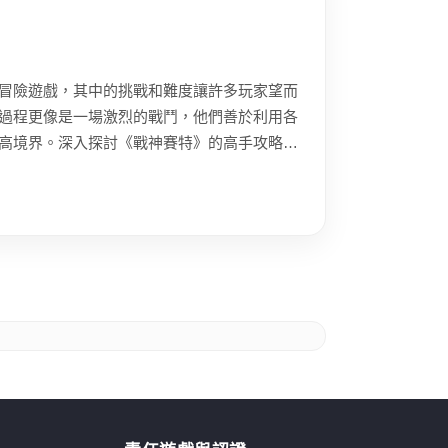
冒險遊戲，其中的挑戰和難度讓許多玩家望而
過程更像是一場激烈的戰鬥，他們善於利用各
高境界。深入探討《戰神賽特》的高手攻略，
個充滿挑戰的世界。