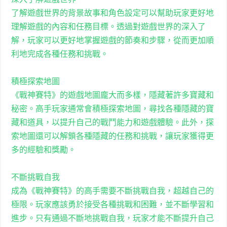
了解遊戲世界的背景故事和角色設定可以幫助玩家更好地
理解遊戲的內容和任務目標。透過對遊戲世界的深入了
解，玩家可以更好地掌握遊戲的節奏和步驟，從而更加順
利地完成各種任務和挑戰。
積極探索地圖
《戰神賽特》的遊戲地圖龐大而多樣，隱藏著許多寶藏和
秘密。高手玩家通常會積極探索地圖，尋找各種隱藏的寶
藏和道具，以提升自己的戰鬥能力和遊戲體驗。此外，探
索地圖還可以解鎖各種隱藏的任務和挑戰，讓玩家獲得更
多的經驗和獎勵。
不斷挑戰自我
成為《戰神賽特》的高手需要不斷挑戰自我，超越自己的
極限。玩家應該勇於接受各種挑戰和困難，並不斷學習和
進步。只有通過不斷地挑戰自我，玩家才能不斷提升自己