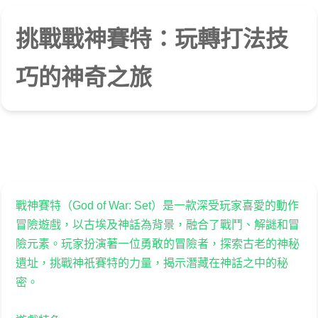
挑戰戰神賽特：玩轉打法技
戰神賽特2打法技巧
戰神賽特2訊號解析
戰神賽特2覺醒之力
戰神賽特2遊戲攻略
戰神賽特實測評價
戰神賽特新手入門
戰神賽特對比分析
政策條款資訊
巧的神奇之旅
戰神賽特（God of War: Set）是一款深受玩家喜愛的動作
冒險遊戲，以古埃及神話為背景，融合了戰鬥、解謎和冒
險元素。玩家扮演著一位勇敢的冒險者，探索古老的神秘
遺址，挑戰神祇賽特的力量，揭示潛藏在神話之中的秘
密。