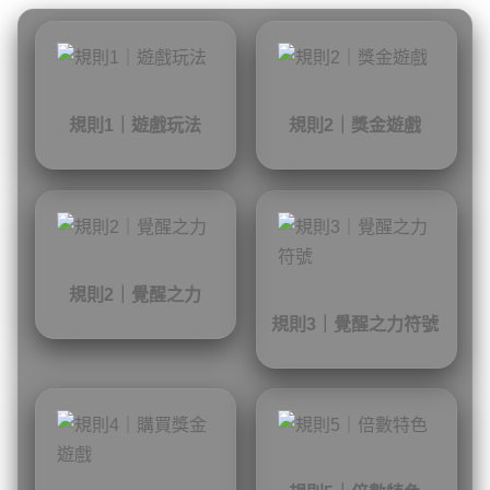
戰神賽特 玩法／規則
戰神賽特實測
戰神賽特教學影片
戰神賽特高手攻略
規則1｜遊戲玩法
規則2｜獎金遊戲
規則2｜覺醒之力
規則3｜覺醒之力符號