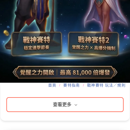
首頁
賽特指南
戰神賽特 玩法／規則
查看更多
戰神賽特指南