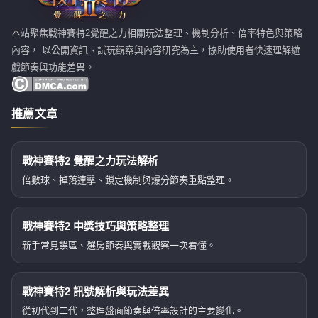
本站聚焦戰神賽特2覺醒之力相關玩法整理、機制分析、倍率特色與策略
內容， 以公開資訊、試玩觀察與內容研究為主，協助使用者快速理解遊
戲節奏與功能差異。
推薦文章
戰神賽特2 覺醒之力玩法解析
倍數球、掉落連擊、鎖定機制與爆分節奏重點整理。
戰神賽特2 中獎技巧與策略整理
新手常見誤區、選房節奏與實戰觀察一次看懂。
戰神賽特2 訊號解析與玩法差異
從初代到二代，整理盤面節奏與倍率設計的主要變化。