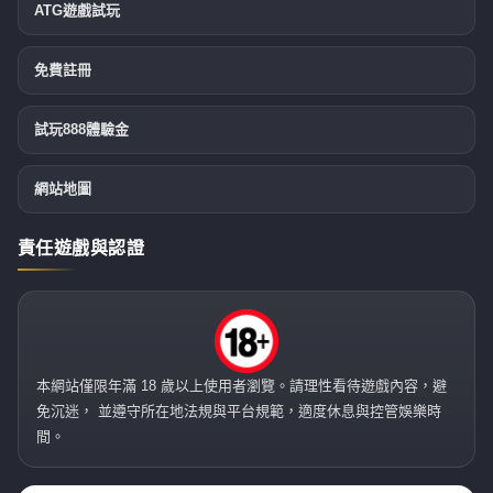
ATG遊戲試玩
免費註冊
試玩888體驗金
網站地圖
責任遊戲與認證
本網站僅限年滿 18 歲以上使用者瀏覽。請理性看待遊戲內容，避
免沉迷， 並遵守所在地法規與平台規範，適度休息與控管娛樂時
間。