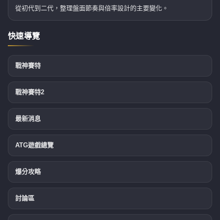
從初代到二代，整理盤面節奏與倍率設計的主要變化。
快速導覽
戰神賽特
戰神賽特2
最新消息
ATG遊戲總覽
爆分攻略
討論區