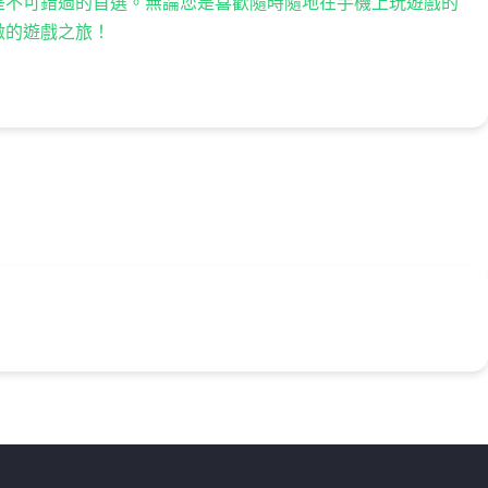
是不可錯過的首選。無論您是喜歡隨時隨地在手機上玩遊戲的
激的遊戲之旅！