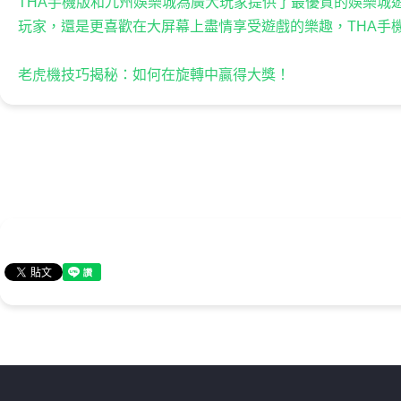
THA手機版和九州娛樂城為廣大玩家提供了最優質的娛樂城
玩家，還是更喜歡在大屏幕上盡情享受遊戲的樂趣，THA手
老虎機技巧揭秘：如何在旋轉中贏得大獎！