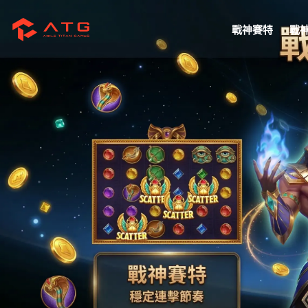
戰神賽特
戰