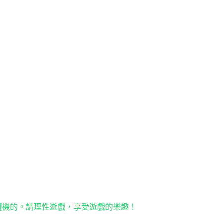
隨機的。請理性遊戲，享受遊戲的樂趣！