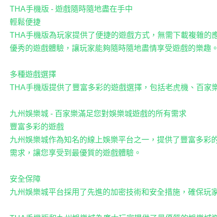
THA手機版
- 遊戲隨時隨地盡在手中
輕鬆便捷
THA手機版為玩家提供了便捷的遊戲方式，無需下載複雜的
優秀的遊戲體驗，讓玩家能夠隨時隨地盡情享受遊戲的樂趣
多種遊戲選擇
THA手機版提供了豐富多彩的遊戲選擇，包括老虎機、百家
九州娛樂城 - 百家樂滿足您對娛樂城遊戲的所有需求
豐富多彩的遊戲
九州娛樂城作為知名的線上娛樂平台之一，提供了豐富多彩
需求，讓您享受到最優質的遊戲體驗。
安全保障
九州娛樂城平台採用了先進的加密技術和安全措施，確保玩