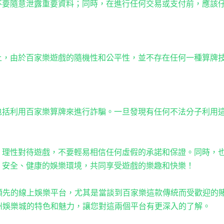
不要隨意泄露重要資料；同時，在進行任何交易或支付前，應該
上，由於百家樂遊戲的隨機性和公平性，並不存在任何一種算牌
包括利用百家樂算牌來進行詐騙。一旦發現有任何不法分子利用
，理性對待遊戲，不要輕易相信任何虛假的承諾和保證。同時，
、安全、健康的娛樂環境，共同享受遊戲的樂趣和快樂！
領先的線上娛樂平台，尤其是當談到百家樂這款傳統而受歡迎的
州娛樂城的特色和魅力，讓您對這兩個平台有更深入的了解。