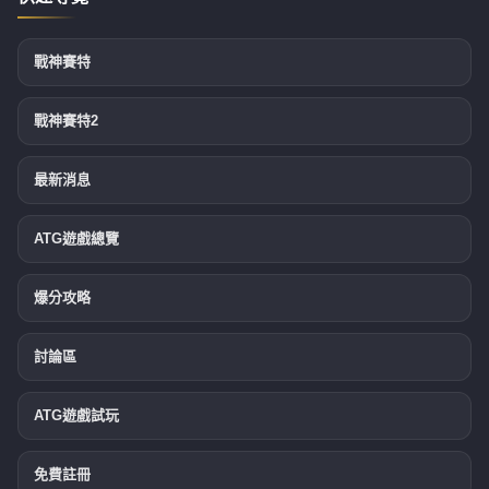
戰神賽特
戰神賽特2
最新消息
ATG遊戲總覽
爆分攻略
討論區
ATG遊戲試玩
免費註冊