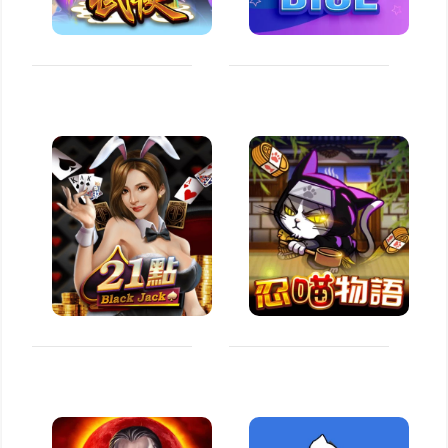
    試玩

    試玩

            更多詳情

            更多詳情

21點
忍喵物語——喵忍
守護戰，熱血開
棋牌
打！
    試玩

老虎機
    試玩

            更多詳情

            更多詳情

惡魔血域——黑暗
四人麻將