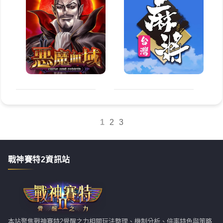
獵殺之戰，迎戰吸
棋牌
血鬼！
    試玩

老虎機
    試玩

1
2
3
戰神賽特2資訊站
本站聚焦戰神賽特2覺醒之力相關玩法整理、機制分析、倍率特色與策略