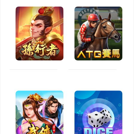
            更多詳情

            更多詳情

孫行者
ATG賽馬
老虎機
彩票
    試玩

    試玩

            更多詳情

            更多詳情

武俠——重現江湖
DICE——簡單刺激
的冒險巔峰
的骰子比大小挑
戰！
老虎機
街機遊戲