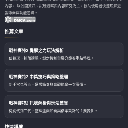
內容， 以公開資訊、試玩觀察與內容研究為主，協助使用者快速理解遊
戲節奏與功能差異。
推薦文章
戰神賽特2 覺醒之力玩法解析
倍數球、掉落連擊、鎖定機制與爆分節奏重點整理。
戰神賽特2 中獎技巧與策略整理
新手常見誤區、選房節奏與實戰觀察一次看懂。
戰神賽特2 訊號解析與玩法差異
從初代到二代，整理盤面節奏與倍率設計的主要變化。
快速導覽