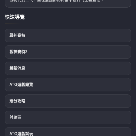
快速導覽
戰神賽特
戰神賽特2
最新消息
ATG遊戲總覽
爆分攻略
討論區
ATG遊戲試玩