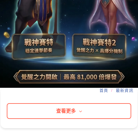
首頁
最新資訊
查看更多
全部消息