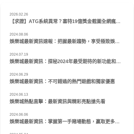
2026.02.26
幣商兌換 / 幣值轉換
ATG遊戲資料庫
版本更新
優惠活動
最新資訊
娛樂城
老虎機
【求證】ATG系統異常？塞特19億獎金截圖全網瘋
傳，玩家實測與真相解析
2024.08.06
娛樂城最新資訊速報：把握最新趨勢，享受極致娛樂
體驗
2024.07.19
娛樂城最新資訊：探秘2024年最受期待的新功能和優
惠
2024.06.29
娛樂城最新資訊：不可錯過的熱門遊戲和獨家優惠
2024.06.13
娛樂城熱點直擊：最新資訊與精彩亮點搶先看
2024.06.06
娛樂城最新資訊：掌握第一手賭場動態，贏取更多精
彩！