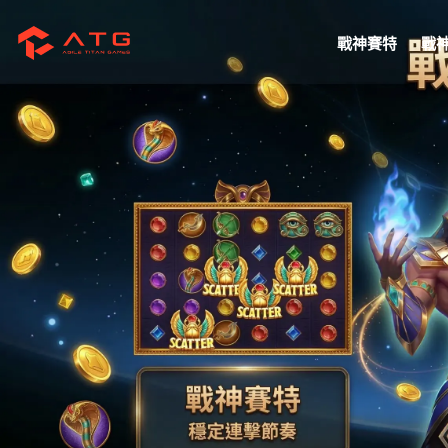
戰神賽特
戰