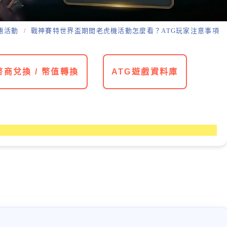
惠活動
戰神賽特世界盃期間老虎機活動怎麼看？ATG玩家注意事項
幣商兌換 / 幣值轉換
ATG遊戲資料庫