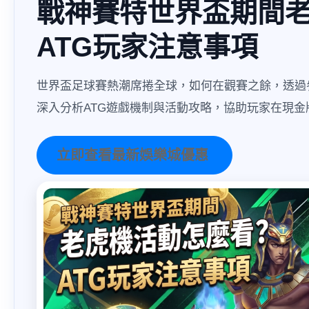
戰神賽特世界盃期間
ATG玩家注意事項
世界盃足球賽熱潮席捲全球，如何在觀賽之餘，透過
深入分析ATG遊戲機制與活動攻略，協助玩家在現金
立即查看最新娛樂城優惠 