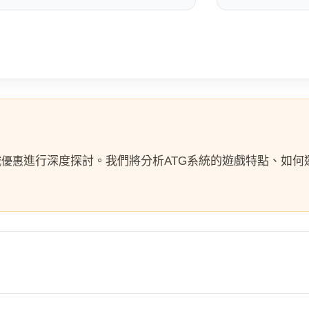
進行深度探討。我們將分析ATG系統的遊戲特點、如
城優惠