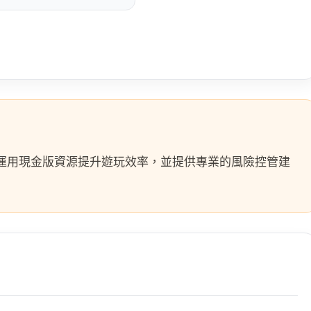
何運用現金版資源提升遊玩效率，並提供專業的風險控管建