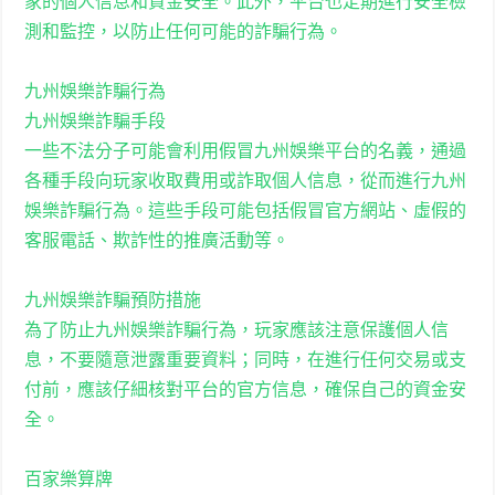
家的個人信息和資金安全。此外，平台也定期進行安全檢
測和監控，以防止任何可能的詐騙行為。
九州娛樂詐騙行為
九州娛樂詐騙手段
一些不法分子可能會利用假冒九州娛樂平台的名義，通過
各種手段向玩家收取費用或詐取個人信息，從而進行九州
娛樂詐騙行為。這些手段可能包括假冒官方網站、虛假的
客服電話、欺詐性的推廣活動等。
九州娛樂詐騙預防措施
為了防止九州娛樂詐騙行為，玩家應該注意保護個人信
息，不要隨意泄露重要資料；同時，在進行任何交易或支
付前，應該仔細核對平台的官方信息，確保自己的資金安
全。
百家樂算牌