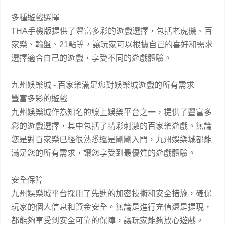
多種遊戲選擇
THA手機版提供了豐富多彩的遊戲選擇，包括老虎機、百
家樂、輪盤、21點等，讓玩家可以根據自己的喜好和需求
選擇適合自己的遊戲，享受不同的遊戲體驗。
九州娛樂城 - 百家樂滿足您對娛樂城遊戲的所有需求
豐富多彩的遊戲
九州娛樂城作為知名的線上娛樂平台之一，提供了豐富多
彩的遊戲選擇，其中包括了精彩刺激的百家樂遊戲。無論
您是對百家樂已經很熟悉還是剛剛入門，九州娛樂城都能
滿足您的所有需求，讓您享受到最優質的遊戲體驗。
安全保障
九州娛樂城平台採用了先進的加密技術和安全措施，確保
玩家的個人信息和資金安全。無論是進行充值還是提現，
都能夠享受到安全可靠的保障，讓玩家能夠放心遊戲。