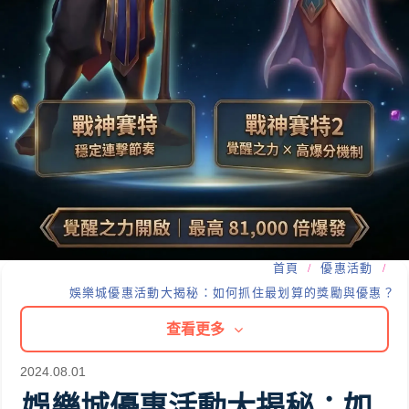
首頁
優惠活動
娛樂城優惠活動大揭秘：如何抓住最划算的獎勵與優惠？
查看更多
2024.08.01
全部消息
娛樂城優惠活動大揭秘：如