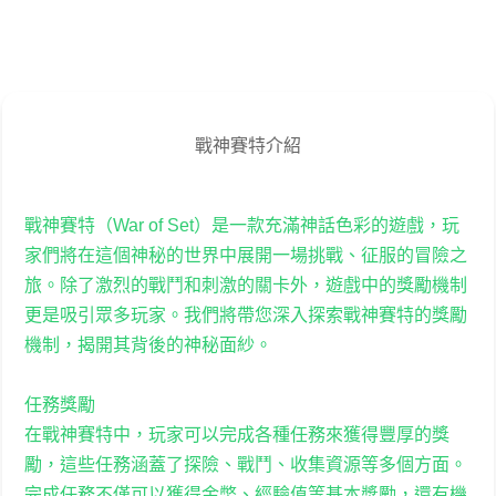
戰神賽特介紹
戰神賽特（War of Set）是一款充滿神話色彩的遊戲，玩
家們將在這個神秘的世界中展開一場挑戰、征服的冒險之
旅。除了激烈的戰鬥和刺激的關卡外，遊戲中的獎勵機制
更是吸引眾多玩家。我們將帶您深入探索戰神賽特的獎勵
機制，揭開其背後的神秘面紗。
任務獎勵
在戰神賽特中，玩家可以完成各種任務來獲得豐厚的獎
勵，這些任務涵蓋了探險、戰鬥、收集資源等多個方面。
完成任務不僅可以獲得金幣、經驗值等基本獎勵，還有機