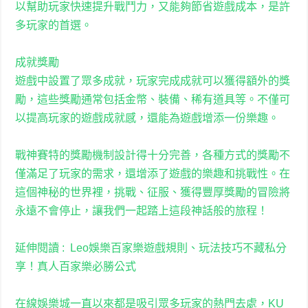
以幫助玩家快速提升戰鬥力，又能夠節省遊戲成本，是許
多玩家的首選。
成就獎勵
遊戲中設置了眾多成就，玩家完成成就可以獲得額外的獎
勵，這些獎勵通常包括金幣、裝備、稀有道具等。不僅可
以提高玩家的遊戲成就感，還能為遊戲增添一份樂趣。
戰神賽特的獎勵機制設計得十分完善，各種方式的獎勵不
僅滿足了玩家的需求，還增添了遊戲的樂趣和挑戰性。在
這個神秘的世界裡，挑戰、征服、獲得豐厚獎勵的冒險將
永遠不會停止，讓我們一起踏上這段神話般的旅程！
延伸閱讀 :
Leo娛樂百家樂遊戲規則、玩法技巧不藏私分
享！真人百家樂必勝公式
在線娛樂城一直以來都是吸引眾多玩家的熱門去處，KU