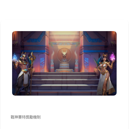
戰神賽特獎勵機制
ATG電子試玩
戰神賽特介紹
戰神賽特玩法
遊戲特色
戰神賽特獎勵機制