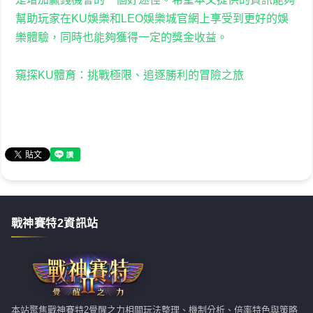
幫助玩家在KU娛樂和LEO娛樂城官網上享受到更好的娛
樂體驗，同時也能夠獲得一定的獎金收益。
窺探KU體育：挑戰極限、追逐勝利的冒險之旅
戰神賽特2資訊站
本站聚焦戰神賽特2覺醒之力相關玩法整理、機制分析、倍率特色與策略