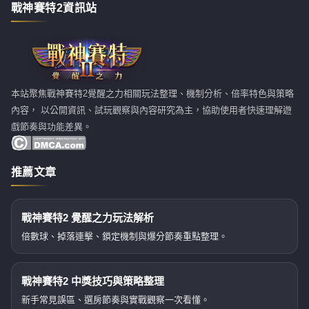
戰神賽特2資訊站
本站聚焦戰神賽特2覺醒之力相關玩法整理、機制分析、倍率特色與策略
內容， 以公開資訊、試玩觀察與內容研究為主，協助使用者快速理解遊
戲節奏與功能差異。
推薦文章
戰神賽特2 覺醒之力玩法解析
倍數球、掉落連擊、鎖定機制與爆分節奏重點整理。
戰神賽特2 中獎技巧與策略整理
新手常見誤區、選房節奏與實戰觀察一次看懂。