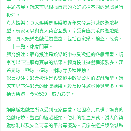
主題各異，玩家可以根據自己的喜好選擇不同的遊戲進行
投注。
真人娛樂：真人娛樂是娛樂城近年來發展迅速的遊戲類
型，玩家可以與真人荷官互動，享受身臨其境的遊戲體
驗。真人娛樂遊戲種類豐富，包括百家樂、輪盤、骰寶、
二十一點、龍虎鬥等。
體育投注：體育投注是娛樂城中較受歡迎的遊戲類型，玩
家可以下注體育賽事的結果。體育投注遊戲種類繁多，涵
蓋足球、籃球、棒球、網球等多種運動。
彩票投注：彩票投注是娛樂城中較受歡迎的遊戲類型，玩
家可以下注彩票的開獎結果。彩票投注遊戲種類繁多，包
括大樂透、今彩539、威力彩等。
娛樂城遊戲之所以受到玩家喜愛，是因為其具備了逼真的
遊戲環境、豐富的遊戲種類、便利的投注方式、誘人的獎
勵機制以及安全可靠的平台等優勢。玩家在選擇娛樂城遊