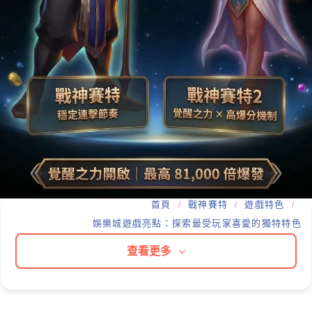
首頁
戰神賽特
遊戲特色
娛樂城遊戲亮點：探索最受玩家喜愛的獨特特色
查看更多
戰神賽特ATG