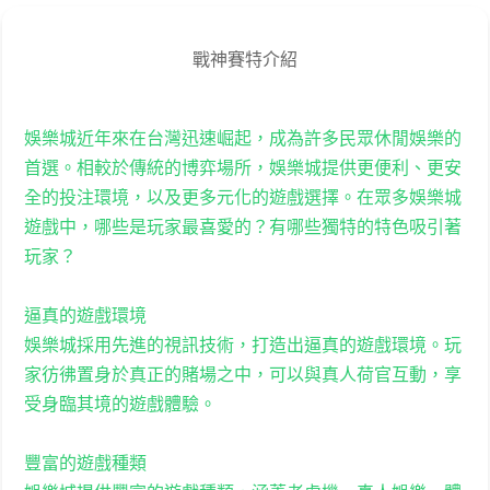
戰神賽特介紹
娛樂城近年來在台灣迅速崛起，成為許多民眾休閒娛樂的
首選。相較於傳統的博弈場所，娛樂城提供更便利、更安
全的投注環境，以及更多元化的遊戲選擇。在眾多娛樂城
遊戲中，哪些是玩家最喜愛的？有哪些獨特的特色吸引著
玩家？
逼真的遊戲環境
娛樂城採用先進的視訊技術，打造出逼真的遊戲環境。玩
家彷彿置身於真正的賭場之中，可以與真人荷官互動，享
受身臨其境的遊戲體驗。
豐富的遊戲種類