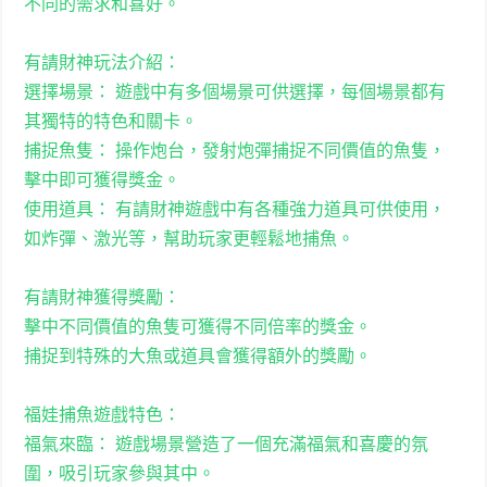
不同的需求和喜好。
有請財神玩法介紹：
選擇場景： 遊戲中有多個場景可供選擇，每個場景都有
其獨特的特色和關卡。
捕捉魚隻： 操作炮台，發射炮彈捕捉不同價值的魚隻，
擊中即可獲得獎金。
使用道具： 有請財神遊戲中有各種強力道具可供使用，
如炸彈、激光等，幫助玩家更輕鬆地捕魚。
有請財神獲得獎勵：
擊中不同價值的魚隻可獲得不同倍率的獎金。
捕捉到特殊的大魚或道具會獲得額外的獎勵。
福娃捕魚遊戲特色：
福氣來臨： 遊戲場景營造了一個充滿福氣和喜慶的氛
圍，吸引玩家參與其中。