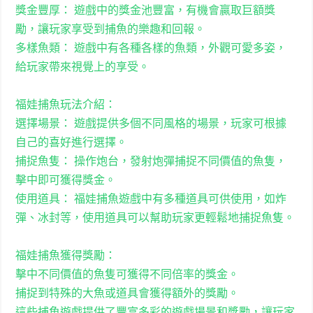
獎金豐厚： 遊戲中的獎金池豐富，有機會贏取巨額獎
勵，讓玩家享受到捕魚的樂趣和回報。
多樣魚類： 遊戲中有各種各樣的魚類，外觀可愛多姿，
給玩家帶來視覺上的享受。
福娃捕魚玩法介紹：
選擇場景： 遊戲提供多個不同風格的場景，玩家可根據
自己的喜好進行選擇。
捕捉魚隻： 操作炮台，發射炮彈捕捉不同價值的魚隻，
擊中即可獲得獎金。
使用道具： 福娃捕魚遊戲中有多種道具可供使用，如炸
彈、冰封等，使用道具可以幫助玩家更輕鬆地捕捉魚隻。
福娃捕魚獲得獎勵：
擊中不同價值的魚隻可獲得不同倍率的獎金。
捕捉到特殊的大魚或道具會獲得額外的獎勵。
這些捕魚遊戲提供了豐富多彩的遊戲場景和獎勵，讓玩家