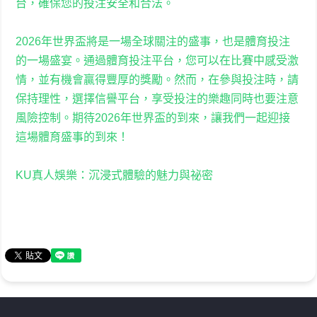
台，確保您的投注安全和合法。
2026年世界盃將是一場全球關注的盛事，也是體育投注
的一場盛宴。通過體育投注平台，您可以在比賽中感受激
情，並有機會贏得豐厚的獎勵。然而，在參與投注時，請
保持理性，選擇信譽平台，享受投注的樂趣同時也要注意
風險控制。期待2026年世界盃的到來，讓我們一起迎接
這場體育盛事的到來！
KU真人娛樂：沉浸式體驗的魅力與祕密