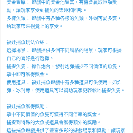
獎金豐厚： 遊戲中的獎金池豐富，有機會贏取巨額獎
勵，讓玩家享受到捕魚的樂趣和回報。
多樣魚類： 遊戲中有各種各樣的魚類，外觀可愛多姿，
給玩家帶來視覺上的享受。
福娃捕魚玩法介紹：
選擇場景： 遊戲提供多個不同風格的場景，玩家可根據
自己的喜好進行選擇。
捕捉魚隻： 操作炮台，發射炮彈捕捉不同價值的魚隻，
擊中即可獲得獎金。
使用道具： 福娃捕魚遊戲中有多種道具可供使用，如炸
彈、冰封等，使用道具可以幫助玩家更輕鬆地捕捉魚隻。
福娃捕魚獲得獎勵：
擊中不同價值的魚隻可獲得不同倍率的獎金。
捕捉到特殊的大魚或道具會獲得額外的獎勵。
這些捕魚遊戲提供了豐富多彩的遊戲場景和獎勵，讓玩家