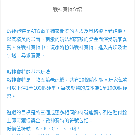
戰神賽特介紹
戰神賽特是ATG電子獨家開發的古埃及風格線上老虎機，
以其精美的畫面、刺激的玩法和高額的獎金而深受玩家喜
愛。在戰神賽特中，玩家將扮演戰神賽特，進入古埃及金
字塔，尋求寶藏。
戰神賽特的基本玩法
戰神賽特是一款五輪老虎機，共有20條賠付線。玩家每次
可以下注1至100個硬幣，每次旋轉的成本為1至1000個硬
幣。
遊戲的目標是將三個或更多相同的符號連續排列在賠付線
上即可獲得獎金。戰神賽特的符號包括：
低價值符號：A、K、Q、J、10和9