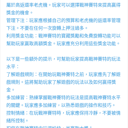
屬於高返還率老虎機。玩家可以選擇戰神賽特來提高贏得
獎金的機會。
管理下注：玩家應根據自己的預算和老虎機的返還率管理
下注。不要在任何一次旋轉上押注過多。
利用獎金功能：戰神賽特的寶藏獎勵和免費旋轉功能可以
幫助玩家贏取高額獎金。玩家應充分利用這些獎金功能。
以下是一些額外的提示，可幫助玩家提高戰神賽特的玩法
水平：
了解遊戲規則：在開始玩戰神賽特之前，玩家應先了解遊
戲規則。這將幫助玩家了解遊戲的玩法以及如何贏得獎
金。
多加練習：熟練掌握戰神賽特的玩法是提高戰神賽特水平
的關鍵。玩家應多加練習，以熟悉遊戲的操作和技巧。
控制情緒：在玩戰神賽特時，玩家應保持冷靜，不要被情
緒所控制。