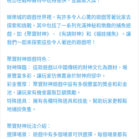
祝您在戰神賽特中玩得愉快，並贏取大獎！
娛樂城的遊戲世界裡，有許多令人心驚的遊戲等著玩家去
探索和挑戰。其中包括了一系列充滿神秘和樂趣的捕魚遊
戲，如《聚寶財神》、《有請財神》和《福娃捕魚》。讓
我們一起來探索這些令人著迷的遊戲吧！
聚寶財神遊戲特色：
財神降臨： 這款遊戲以中國傳統的財神文化為題材，場
景豐富多彩，讓玩家仿佛置身於財神府邸中。
彩金豐厚： 聚寶財神遊戲中設有多個豐富的獎金和彩金
池，讓玩家有機會贏取巨額獎勵。
特殊道具： 擁有各種特殊道具和技能，幫助玩家更輕鬆
地捕捉魚隻。
聚寶財神玩法介紹：
選擇場景： 遊戲中有多個場景可供選擇，每個場景都有