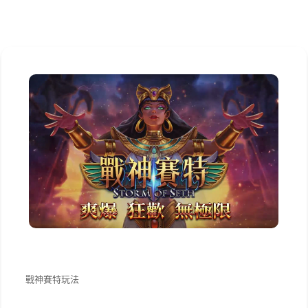
戰神賽特獎勵機制
ATG電子試玩
戰神賽特介紹
戰神賽特玩法
遊戲特色
戰神賽特玩法