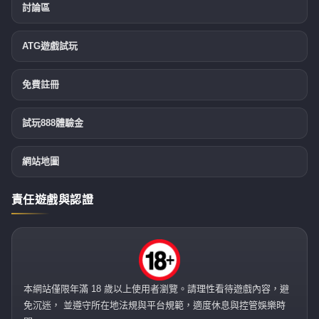
討論區
ATG遊戲試玩
免費註冊
試玩888體驗金
網站地圖
責任遊戲與認證
本網站僅限年滿 18 歲以上使用者瀏覽。請理性看待遊戲內容，避
免沉迷， 並遵守所在地法規與平台規範，適度休息與控管娛樂時