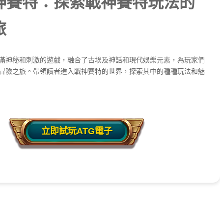
神賽特：探索戰神賽特玩法的
旅
滿神秘和刺激的遊戲，融合了古埃及神話和現代娛樂元素，為玩家們
冒險之旅。帶領讀者進入戰神賽特的世界，探索其中的種種玩法和魅
立即試玩ATG電子