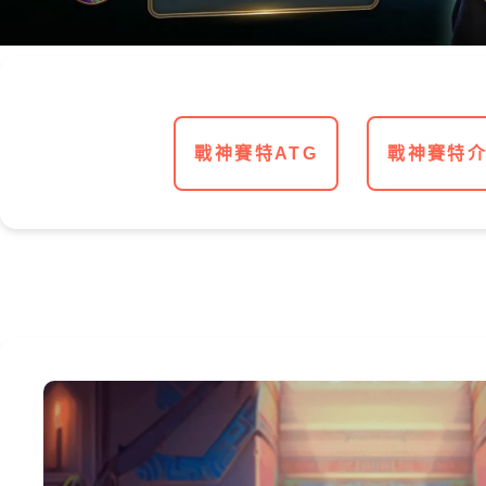
戰神賽特ATG
戰神賽特