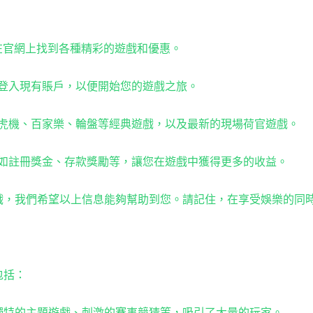
在官網上找到各種精彩的遊戲和優惠。
並登入現有賬戶，以便開始您的遊戲之旅。
老虎機、百家樂、輪盤等經典遊戲，以及最新的現場荷官遊戲。
例如註冊獎金、存款獎勵等，讓您在遊戲中獲得更多的收益。
戲，我們希望以上信息能夠幫助到您。請記住，在享受娛樂的同
包括：
獨特的主題遊戲、刺激的賽事競猜等，吸引了大量的玩家。