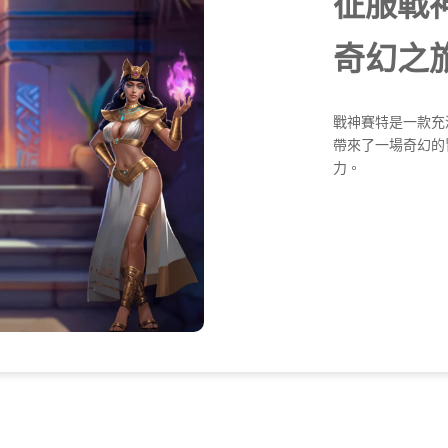
征服戰
奇幻之
戰神賽特是一款充
帶來了一場奇幻的
力。