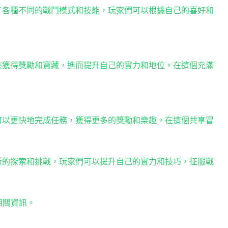
了各種不同的戰鬥模式和技能，玩家們可以根據自己的喜好和
來獲得獎勵和寶藏，進而提升自己的實力和地位。在這個充滿
可以更快地完成任務，獲得更多的獎勵和樂趣。在這個共享冒
斷的探索和挑戰，玩家們可以提升自己的實力和技巧，征服戰
相關資訊。