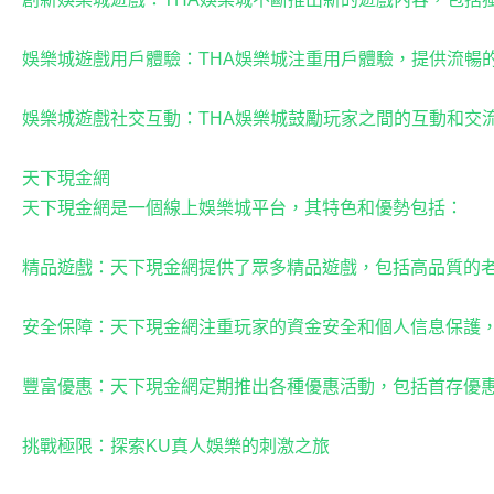
娛樂城遊戲用戶體驗：THA娛樂城注重用戶體驗，提供流暢
娛樂城遊戲社交互動：THA娛樂城鼓勵玩家之間的互動和交
天下現金網
天下現金網是一個線上娛樂城平台，其特色和優勢包括：
精品遊戲：天下現金網提供了眾多精品遊戲，包括高品質的
安全保障：天下現金網注重玩家的資金安全和個人信息保護
豐富優惠：天下現金網定期推出各種優惠活動，包括首存優
挑戰極限：探索KU真人娛樂的刺激之旅