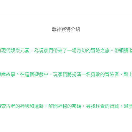
戰神賽特介紹
和現代娛樂元素，為玩家們帶來了一場奇幻的冒險之旅。帶領讀
傳說故事。在這個遊戲中，玩家們將扮演一名勇敢的冒險者，踏
探索古老的神殿和遺跡，解開神秘的密碼，尋找珍貴的寶藏。遊