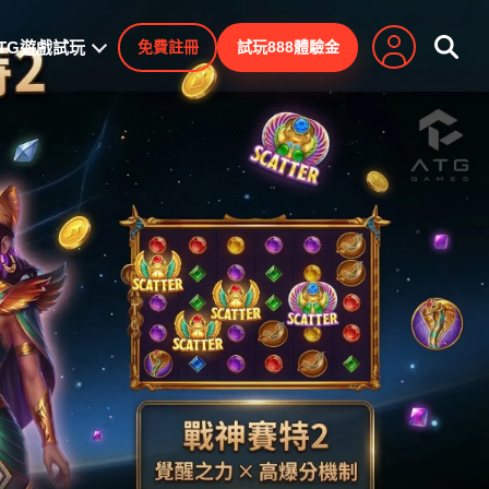
TG遊戲試玩
免費註冊
試玩888體驗金