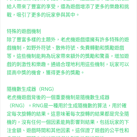
給人帶來了豐富的享受，還為遊戲增添了更多的樂趣和挑
戰，吸引了更多的玩家參與其中。
特殊的遊戲機制
除了豐富多樣的主題外，老虎機遊戲還擁有許多特殊的遊
戲機制，如野外符號、散佈符號、免費轉動和獎勵遊戲
等。這些機制能夠為玩家帶來額外的獎勵和驚喜，增加遊
戲的刺激性和樂趣。通過合理地利用這些機制，玩家可以
提高中獎的機會，獲得更多的獎勵。
隨機數生成器（RNG）
老虎機遊戲背後的一個重要機制是隨機數生成器
（RNG）。RNG是一種用於生成隨機數的算法，用於確
定每次旋轉的結果。這意味著每次旋轉的結果都是完全隨
機的，沒有任何一個因素能夠影響到結果，包括玩家的下
注金額、遊戲時間和其他因素。這保證了遊戲的公平性和