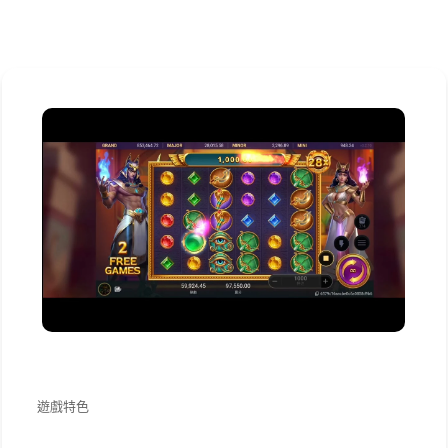
戰神賽特獎勵機制
ATG電子試玩
戰神賽特介紹
戰神賽特玩法
遊戲特色
遊戲特色