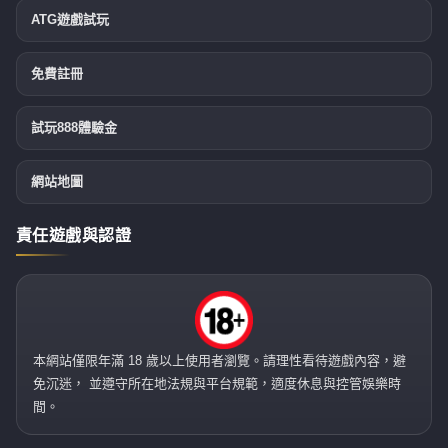
ATG遊戲試玩
免費註冊
試玩888體驗金
網站地圖
責任遊戲與認證
本網站僅限年滿 18 歲以上使用者瀏覽。請理性看待遊戲內容，避
免沉迷， 並遵守所在地法規與平台規範，適度休息與控管娛樂時
間。