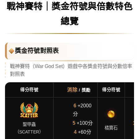
戰神賽特｜獎金符號與倍數特色
總覽
獎金符號對照表
戰神賽特（War God Set）遊戲中各獎金符號與分數倍率
對照表
得分符號
消除
得分符號
/ 獎勵
6
+2000
分
5
+100分
10
聖甲蟲
橘寶石
4
+60分
（SCATTER）