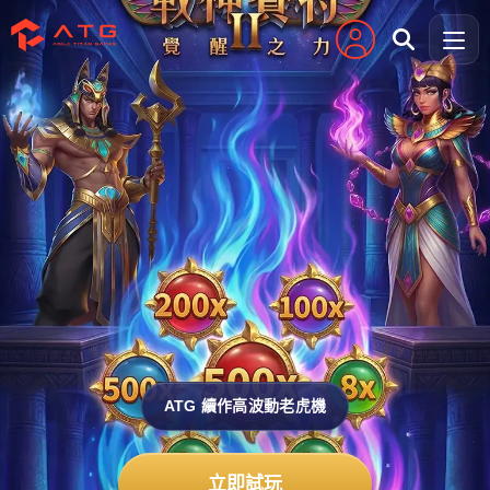
ATG 續作高波動老虎機
立即試玩