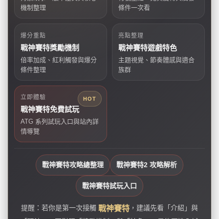
機制整理
條件一次看
爆分重點
亮點整理
戰神賽特獎勵機制
戰神賽特遊戲特色
倍率加成、紅利觸發與爆分
主題視覺、節奏體感與適合
條件整理
族群
立即體驗
HOT
戰神賽特免費試玩
ATG 系列試玩入口與站內詳
情導覽
戰神賽特攻略總整理
戰神賽特2 攻略解析
戰神賽特試玩入口
提醒：若你是第一次接觸
，建議先看「介紹」與
戰神賽特