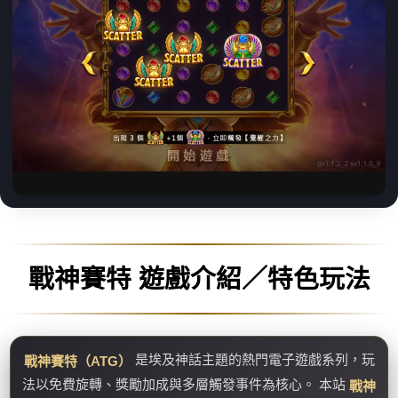
戰神賽特 遊戲介紹／特色玩法
是埃及神話主題的熱門電子遊戲系列，玩
戰神賽特（ATG）
法以免費旋轉、獎勵加成與多層觸發事件為核心。 本站
戰神