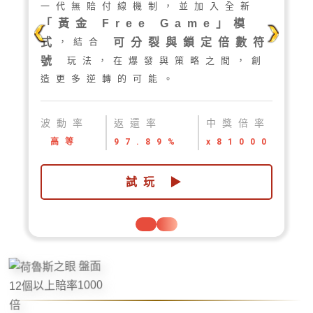
一代無賠付線機制，並加入全新
波
「黃金 Free Game」模
高
，結合
式
可分裂與鎖定倍數符
玩法，在爆發與策略之間，創
號
造更多逆轉的可能。
波動率
返還率
中獎倍率
高等
97.89%
x81000
試玩 
▶