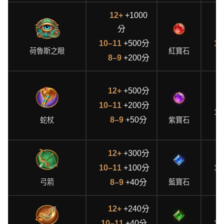
12+
+1000
分
10–11
+500分
10
紅寶石
荷魯斯之眼
8–9
+200分
12+
+500分
10–11
+200分
10
8–9
+50分
紫寶石
蛇杖
12+
+300分
10–11
+100分
10
8–9
+40分
藍寶石
弓箭
12+
+240分
10–11
+40分
10