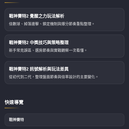
戰神賽特2 覺醒之力玩法解析
倍數球、掉落連擊、鎖定機制與爆分節奏重點整理。
戰神賽特2 中獎技巧與策略整理
新手常見誤區、選房節奏與實戰觀察一次看懂。
戰神賽特2 訊號解析與玩法差異
從初代到二代，整理盤面節奏與倍率設計的主要變化。
快速導覽
戰神賽特