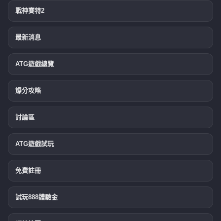
戰神賽特2
最新消息
ATG遊戲總覽
爆分攻略
討論區
ATG遊戲試玩
免費註冊
試玩888體驗金