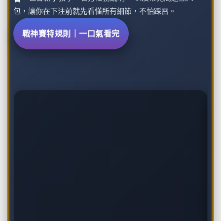
略
包，讓你在下注前就先看懂所有細節，不怕踩雷。
2026.07.28
ATG老虎機熱門遊戲推薦｜戰神賽特與古神巴風特玩法爆
戰神賽特規則｜一口氣看完
分評測
2026.07.21
古神巴風特攻略｜ATG最新遊戲倍率、特色與玩法整理