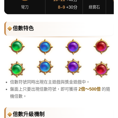
8–9
+30分
綠寶石
彎刀
倍數特色
倍數符號同時出現在主遊戲與獎金遊戲中。
盤面上只要出現倍數符號，即可獲得
2倍～500倍
的隨
機倍數。
倍數升級機制