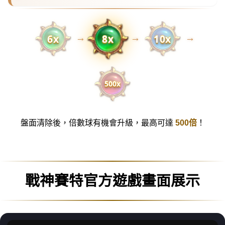
6x
8x
10x
→
→
→
500x
盤面清除後，倍數球有機會升級，最高可達
500倍
！
戰神賽特官方遊戲畫面展示